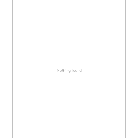
Nothing found