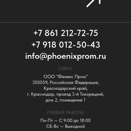
+7 861 212-72-75
+7 918 012-50-43
info@phoenixprom.ru
ОФИС
ООО "Феникс Пром"
350059, Российская Федерация,
Краснодарский край,
г. Краснодар, проезд 3-й Тихорецкий,
дом 2, помещение 1
ГРАФИК РАБОТЫ
Пн-Пт — С 9:00 до 18:00
Сб-Вс — Выходной