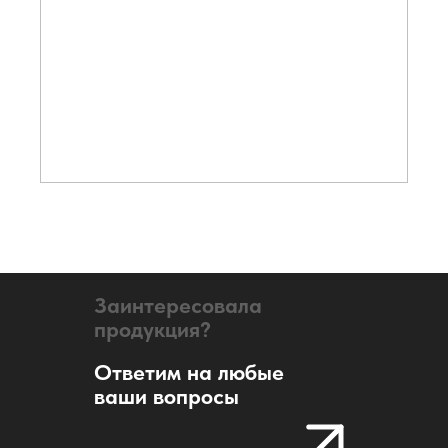
Заинтересовала
продукция?
Ответим на любые
ваши вопросы