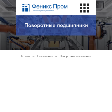
Поворотные подшипники
Каталог
→
Подшипники
→
Поворотные подшипники